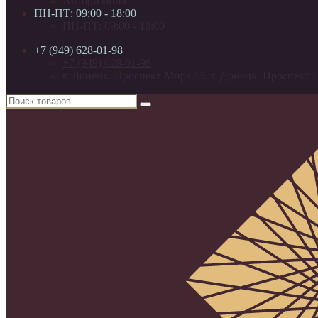
Авторизация
ПН-ПТ: 09:00 - 18:00
ПН-ПТ: 09:00 - 18:00
+7 (949) 628-01-98
+7 (949) 628-01-98
г. Донецк. Проспект Мира 13. г. Донецк. Проспект Г