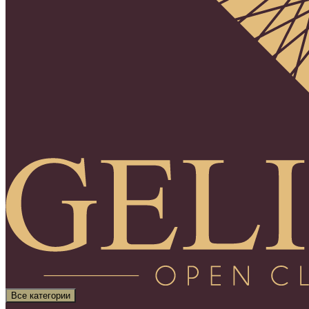
Все категории