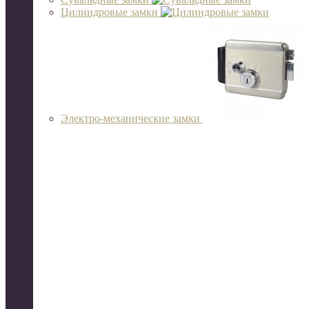
Цилиндровые замки
Электро-механические замки