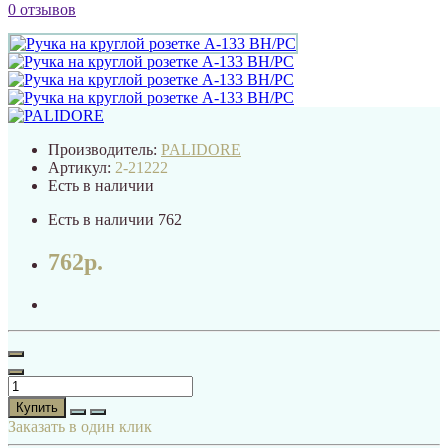
0 отзывов
Производитель:
PALIDORE
Артикул:
2-21222
Есть в наличии
Есть в наличии
762
762р.
Купить
Заказать в один клик