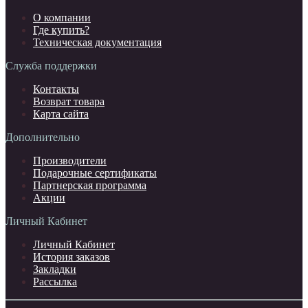
О компании
Где купить?
Техническая документация
Служба поддержки
Контакты
Возврат товара
Карта сайта
Дополнительно
Производители
Подарочные сертификаты
Партнерская программа
Акции
Личный Кабинет
Личный Кабинет
История заказов
Закладки
Рассылка