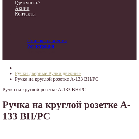
Где купить?
Акции
Контакты
Список сравнения
Регистрация
Авторизация
Ручки дверные
Ручки дверные
Ручка на круглой розетке A-133 BH/PC
Ручка на круглой розетке A-133 BH/PC
Ручка на круглой розетке A-
133 BH/PC