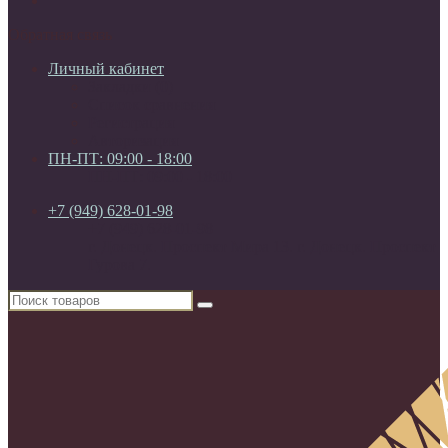
Обратная связь
Личный кабинет
Закладки (0)
Список сравнения
Регистрация
Авторизация
ПН-ПТ: 09:00 - 18:00
ПН-ПТ: 09:00 - 18:00
+7 (949) 628-01-98
+7 (949) 628-01-98
г. Донецк. Проспект Мира 13. г. Донецк. Проспект
Гурова 7.