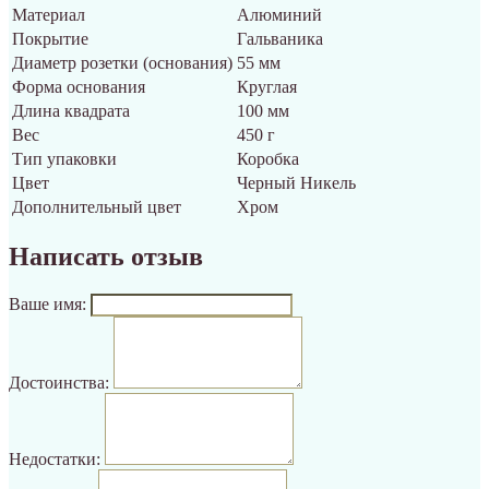
Материал
Алюминий
Покрытие
Гальваника
Диаметр розетки (основания)
55 мм
Форма основания
Круглая
Длина квадрата
100 мм
Вес
450 г
Тип упаковки
Коробка
Цвет
Черный Никель
Дополнительный цвет
Хром
Написать отзыв
Ваше имя:
Достоинства:
Недостатки: