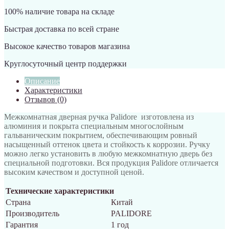
100% наличие товара на складе
Быстрая доставка по всей стране
Высокое качество товаров магазина
Круглосуточный центр поддержки
Описание
Характеристики
Отзывов (0)
Межкомнатная дверная ручка Palidore изготовлена из
алюминия и покрыта специальным многослойным
гальваническим покрытием, обеспечивающим ровный
насыщенный оттенок цвета и стойкость к коррозии. Ручку
можно легко установить в любую межкомнатную дверь без
специальной подготовки. Вся продукция Palidore отличается
высоким качеством и доступной ценой.
Технические характеристики
Страна
Китай
Производитель
PALIDORE
Гарантия
1 год