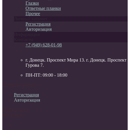
Глазки
Ответные планки
Прочее
Личный кабинет
Регистрация
Авторизация
Информация
Контакты
+7 (949) 628-01-98
г. Донецк. Проспект Мира 13. г. Донецк. Проспект
Гурова 7.
ПН-ПТ: 09:00 - 18:00
Личный кабинет
Регистрация
Авторизация
Информация
Настройки