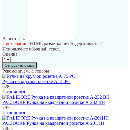
Ваш отзыв:
Примечание:
HTML разметка не поддерживается!
Используйте обычный текст.
Оценка:
Отправить отзыв
Рекомендуемые товары
Ручка на круглой розетке A-75 PC
628р.
Закончился
PALIDORE Ручка на квадратной розетке A-232 BH
797р.
Закончился
PALIDORE Ручка на квадратной розетке A-201НН
846р.