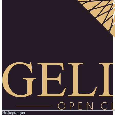
Информация