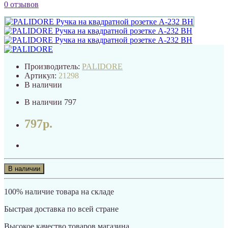
0 отзывов
Производитель:
PALIDORE
Артикул:
21298
В наличии
В наличии
797
797р.
В наличии
100% наличие товара на складе
Быстрая доставка по всей стране
Высокое качество товаров магазина