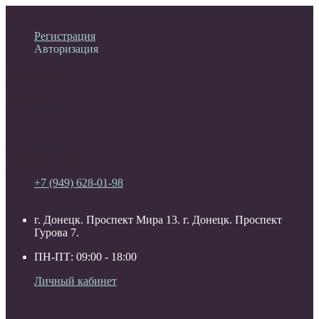
Личный кабинет
Регистрация
Авторизация
Информация
Настройки
Обратная связь
+7 (949) 628-01-98
г. Донецк. Проспект Мира 13. г. Донецк. Проспект
Гурова 7.
ПН-ПТ: 09:00 - 18:00
Личный кабинет
Закладки (0)
Список сравнения