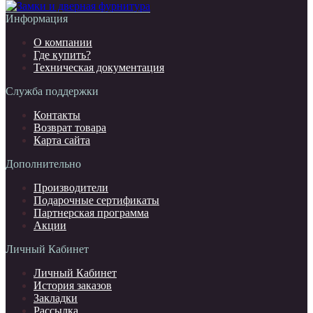
Информация
О компании
Где купить?
Техническая документация
Служба поддержки
Контакты
Возврат товара
Карта сайта
Дополнительно
Производители
Подарочные сертификаты
Партнерская программа
Акции
Личный Кабинет
Личный Кабинет
История заказов
Закладки
Рассылка