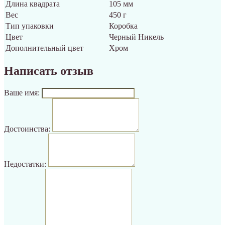
Длина квадрата
105 мм
Вес
450 г
Тип упаковки
Коробка
Цвет
Черный Никель
Дополнительный цвет
Хром
Написать отзыв
Ваше имя:
Достоинства:
Недостатки: