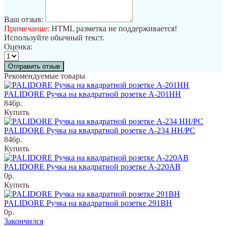
Ваш отзыв:
Примечание:
HTML разметка не поддерживается!
Используйте обычный текст.
Оценка:
Отправить отзыв
Рекомендуемые товары
PALIDORE Ручка на квадратной розетке A-201НН
846р.
Купить
PALIDORE Ручка на квадратной розетке A-234 НH/PC
846р.
Купить
PALIDORE Ручка на квадратной розетке A-220AB
0р.
Купить
PALIDORE Ручка на квадратной розетке 291BH
0р.
Закончился