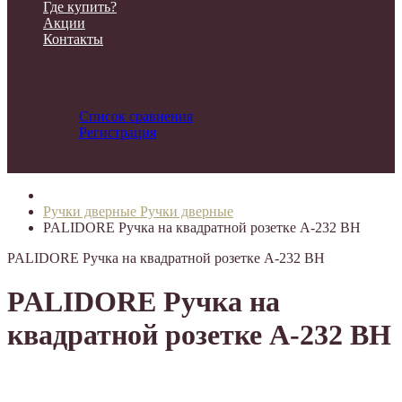
Где купить?
Акции
Контакты
Список сравнения
Регистрация
Авторизация
Ручки дверные
Ручки дверные
PALIDORE Ручка на квадратной розетке A-232 BH
PALIDORE Ручка на квадратной розетке A-232 BH
PALIDORE Ручка на
квадратной розетке A-232 BH