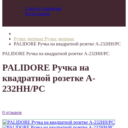
Список сравнения
Регистрация
Авторизация
Ручки дверные
Ручки дверные
PALIDORE Ручка на квадратной розетке A-232HH/PC
PALIDORE Ручка на квадратной розетке A-232HH/PC
PALIDORE Ручка на
квадратной розетке A-
232HH/PC
0 отзывов