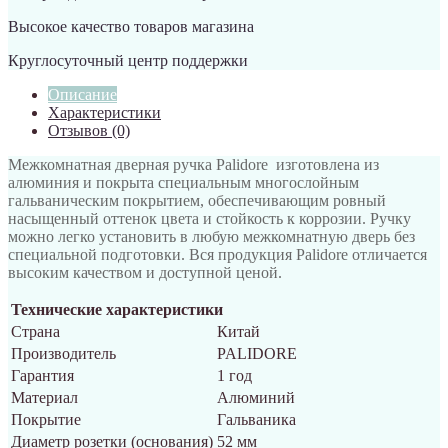
Высокое качество товаров магазина
Круглосуточный центр поддержки
Описание
Характеристики
Отзывов (0)
Межкомнатная дверная ручка Palidore изготовлена из
алюминия и покрыта специальным многослойным
гальваническим покрытием, обеспечивающим ровный
насыщенный оттенок цвета и стойкость к коррозии. Ручку
можно легко установить в любую межкомнатную дверь без
специальной подготовки. Вся продукция Palidore отличается
высоким качеством и доступной ценой.
Технические характеристики
Страна
Китай
Производитель
PALIDORE
Гарантия
1 год
Материал
Алюминий
Покрытие
Гальваника
Диаметр розетки (основания)
52 мм