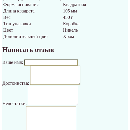
Форма основания
Квадратная
Длина квадрата
105 мм
Вес
450 г
Тип упаковки
Коробка
Цвет
Никель
Дополнительный цвет
Хром
Написать отзыв
Ваше имя:
Достоинства:
Недостатки: