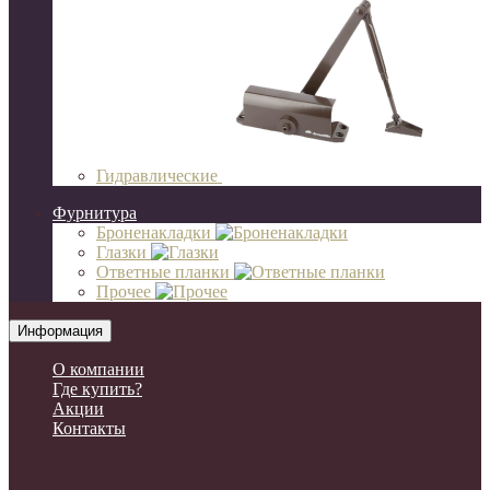
Гидравлические
Фурнитура
Броненакладки
Глазки
Ответные планки
Прочее
Информация
О компании
Где купить?
Акции
Контакты