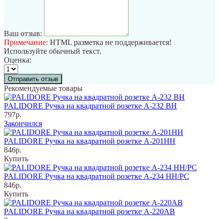
Ваш отзыв:
Примечание:
HTML разметка не поддерживается!
Используйте обычный текст.
Оценка:
Отправить отзыв
Рекомендуемые товары
PALIDORE Ручка на квадратной розетке A-232 BH
797р.
Закончился
PALIDORE Ручка на квадратной розетке A-201НН
846р.
Купить
PALIDORE Ручка на квадратной розетке A-234 НH/PC
846р.
Купить
PALIDORE Ручка на квадратной розетке A-220AB