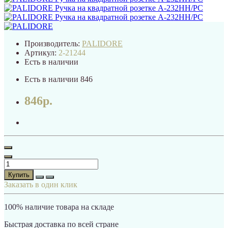
Производитель:
PALIDORE
Артикул:
2-21244
Есть в наличии
Есть в наличии
846
846р.
Купить
Заказать в один клик
100% наличие товара на складе
Быстрая доставка по всей стране