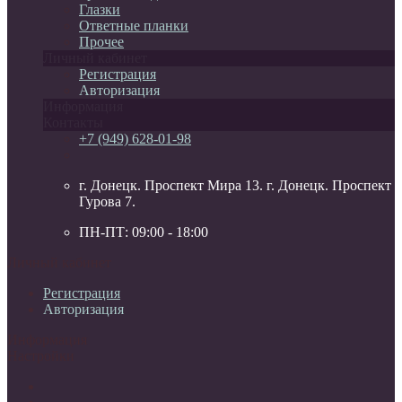
Глазки
Ответные планки
Прочее
Личный кабинет
Регистрация
Авторизация
Информация
Контакты
+7 (949) 628-01-98
г. Донецк. Проспект Мира 13. г. Донецк. Проспект
Гурова 7.
ПН-ПТ: 09:00 - 18:00
Личный кабинет
Регистрация
Авторизация
Информация
Настройки