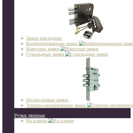
Замки накладные
Комбинированные замки
Навесные замки
Сувальдные замки
Цилиндровые замки
Электро-механические замки
Ручки дверные
На планке