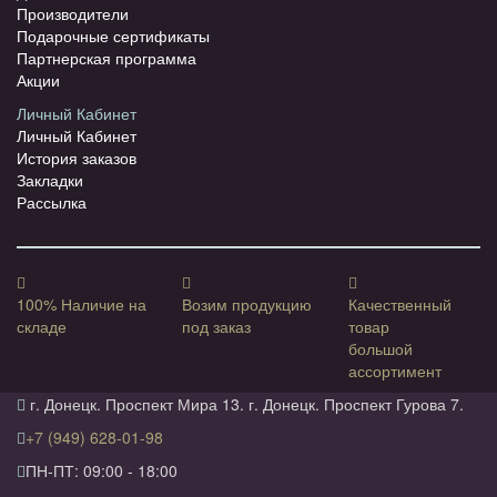
Производители
Подарочные сертификаты
Партнерская программа
Акции
Личный Кабинет
Личный Кабинет
История заказов
Закладки
Рассылка
100% Наличие на
Возим продукцию
Качественный
складе
под заказ
товар
большой
ассортимент
г. Донецк. Проспект Мира 13. г. Донецк. Проспект Гурова 7.
+7 (949) 628-01-98
ПН-ПТ: 09:00 - 18:00