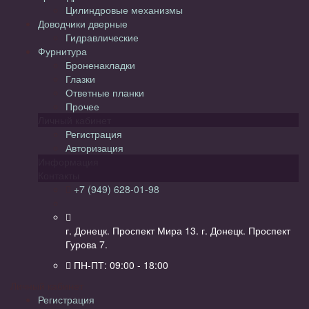
Цилиндровые механизмы
Доводчики дверные
Гидравлические
Фурнитура
Броненакладки
Глазки
Ответные планки
Прочее
Личный кабинет
Регистрация
Авторизация
Информация
Контакты
+7 (949) 628-01-98
г. Донецк. Проспект Мира 13. г. Донецк. Проспект
Гурова 7.
ПН-ПТ: 09:00 - 18:00
Личный кабинет
Регистрация