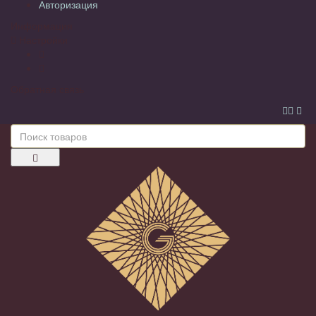
Авторизация
Информация
Настройки
Обратная связь