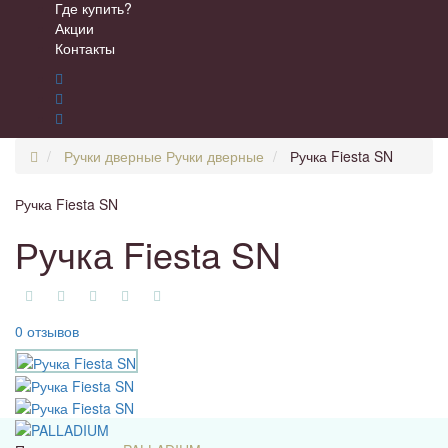
Где купить?
Акции
Контакты
Ручки дверные
Ручки дверные
Ручка Fiesta SN
Ручка Fiesta SN
Ручка Fiesta SN
0 отзывов