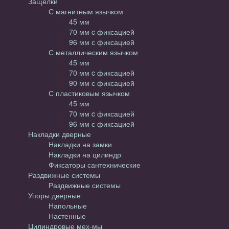
Защелки
С магнитным язычком
45 мм
70 мм c фиксацией
96 мм с фиксацией
С металлическим язычком
45 мм
70 мм c фиксацией
90 мм с фиксацией
С пластиковым язычком
45 мм
70 мм c фиксацией
96 мм с фиксацией
Накладки дверные
Накладки на замки
Накладки на цилиндр
Фиксаторы сантехнические
Раздвижные системы
Раздвижные системы
Упоры дверные
Напольные
Настенные
Цилиндровые мех-мы