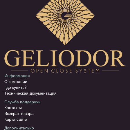
Информация
О компании
Где купить?
Техническая документация
Служба поддержки
Контакты
Возврат товара
Карта сайта
Дополнительно