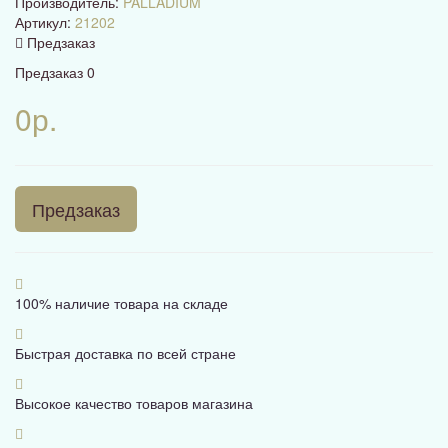
Производитель:
PALLADIUM
Артикул:
21202
Предзаказ
Предзаказ
0
0р.
Предзаказ
100% наличие товара на складе
Быстрая доставка по всей стране
Высокое качество товаров магазина