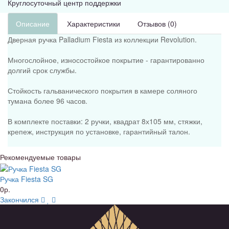
Круглосуточный центр поддержки
Описание
Характеристики
Отзывов (0)
Дверная ручка Palladium Fiesta из коллекции Revolution.
Многослойное, износостойкое покрытие - гарантированно
долгий срок службы.
Стойкость гальванического покрытия в камере соляного
тумана более 96 часов.
В комплекте поставки: 2 ручки, квадрат 8х105 мм, стяжки,
крепеж, инструкция по установке, гарантийный талон.
Рекомендуемые товары
Ручка Fiesta SG
0р.
Закончился