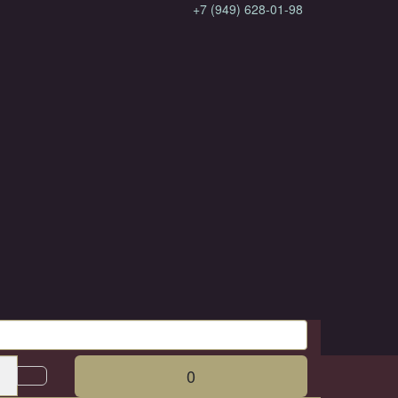
+7 (949) 628-01-98
0