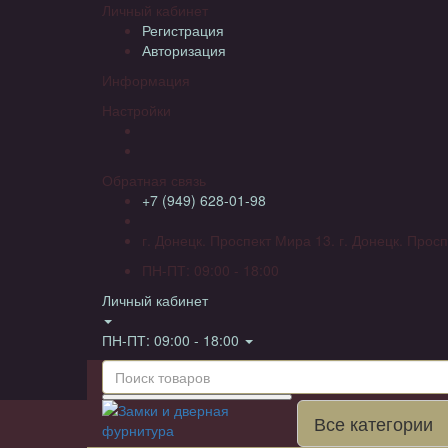
Личный кабинет
Регистрация
Авторизация
Информация
Настройки
Обратная связь
+7 (949) 628-01-98
г. Донецк. Проспект Мира 13. г. Донецк. Просп
ПН-ПТ: 09:00 - 18:00
Личный кабинет
ПН-ПТ: 09:00 - 18:00
Все категории